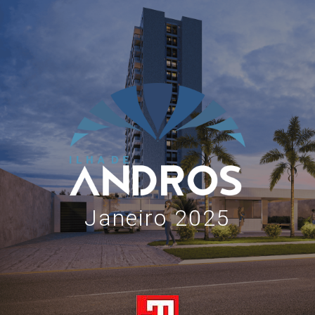
Janeiro 2025