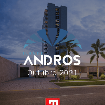
Outubro 2021