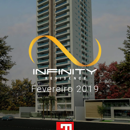
Fevereiro 2019