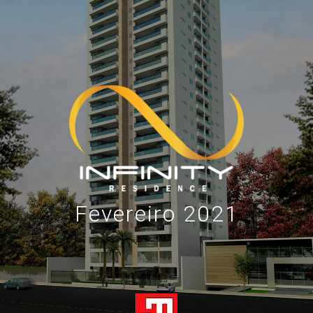
Fevereiro 2021