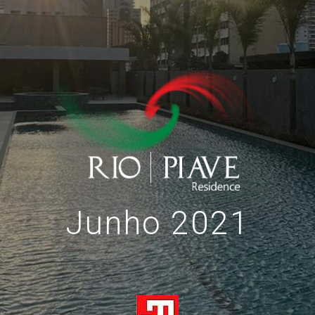
Junho 2021