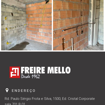
ENDEREÇO
Rd. Paulo Sérgio Frota e Silva, 1500, Ed. Cristal Corporate
sala 701 B 01,