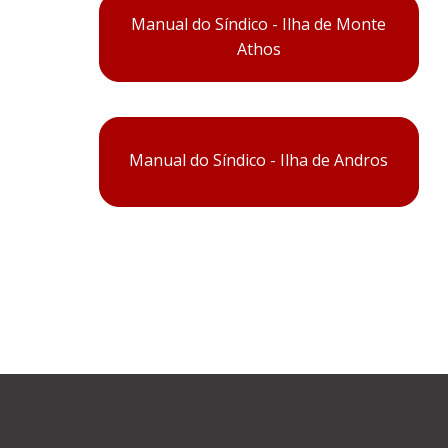
Manual do Síndico - Ilha de Monte
Athos
Manual do Síndico - Ilha de Andros