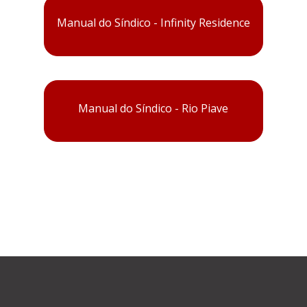
Manual do Síndico - Infinity Residence
Manual do Síndico - Rio Piave