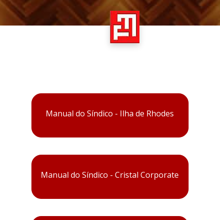
Manual do Síndico - Ilha de Rhodes
Manual do Síndico - Cristal Corporate