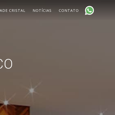
ADE CRISTAL
NOTÍCIAS
CONTATO
CO