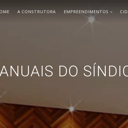
OME
A CONSTRUTORA
EMPREENDIMENTOS
CID
ANUAIS DO SÍNDI