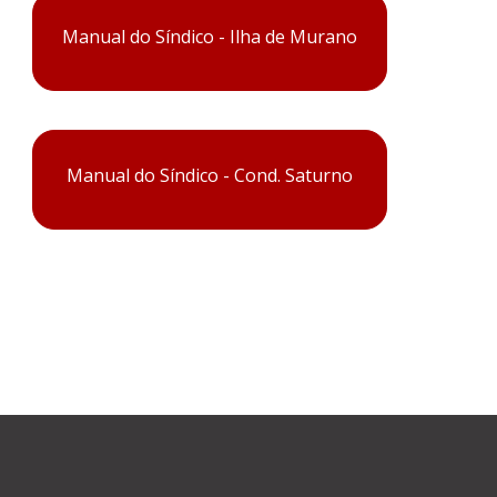
Manual do Síndico - Ilha de Murano
Manual do Síndico - Cond. Saturno