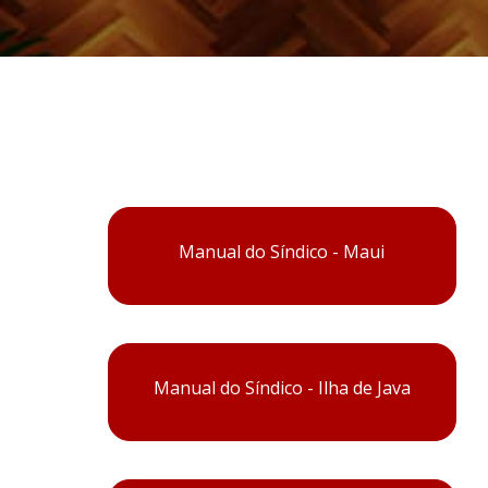
Manual do Síndico - Maui
Manual do Síndico - Ilha de Java