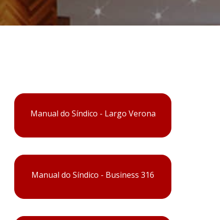
Manual do Síndico - Largo Verona
Manual do Síndico - Business 316