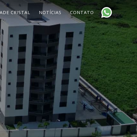
ADE CRISTAL
NOTÍCIAS
CONTATO