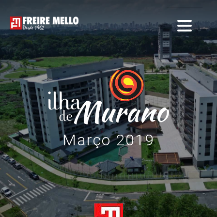
Março 2019