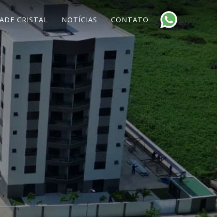
ADE CRISTAL
NOTÍCIAS
CONTATO