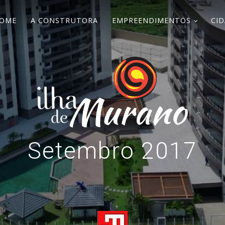
OME
A CONSTRUTORA
EMPREENDIMENTOS
CID
Setembro 2017