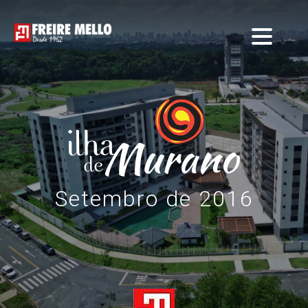
Setembro de 2016