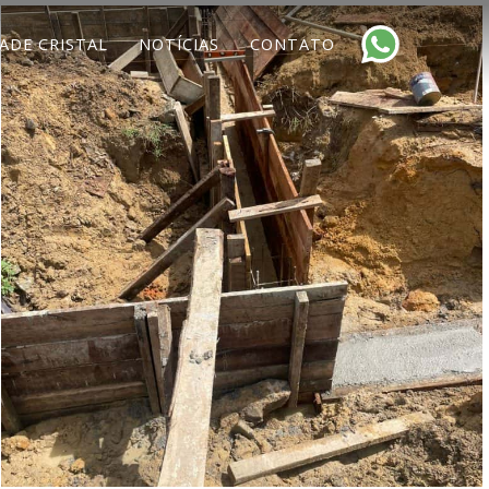
ADE CRISTAL
NOTÍCIAS
CONTATO