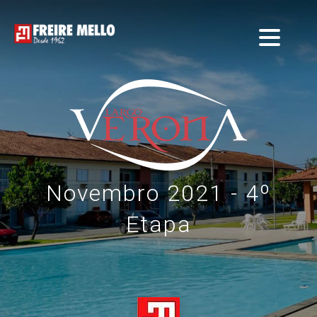
Novembro 2021 - 4º
Etapa