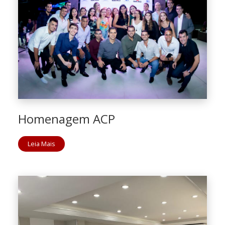
Homenagem ACP
Leia Mais