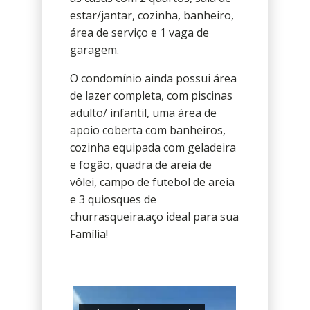
estar/jantar, cozinha, banheiro,
área de serviço e 1 vaga de
garagem.
O condomínio ainda possui área
de lazer completa, com piscinas
adulto/ infantil, uma área de
apoio coberta com banheiros,
cozinha equipada com geladeira
e fogão, quadra de areia de
vôlei, campo de futebol de areia
e 3 quiosques de
churrasqueira.aço ideal para sua
Família!