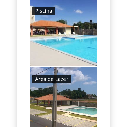
Piscina
Área de Lazer