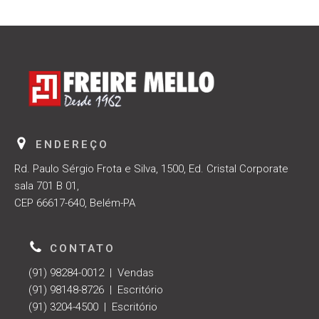
ENDEREÇO
Rd. Paulo Sérgio Frota e Silva, 1500, Ed. Cristal Corporate
sala 701 B 01,
CEP 66617-640, Belém-PA
CONTATO
(91) 98284-0012 | Vendas
(91) 98148-8726 | Escritório
(91) 3204-4500 | Escritório