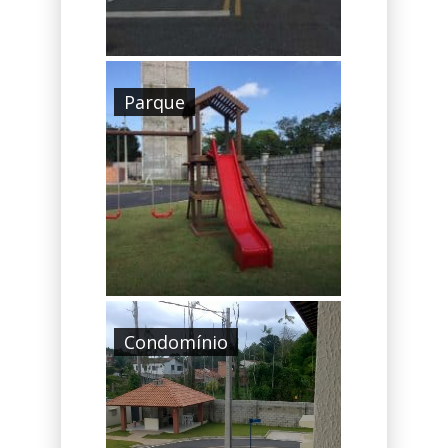
Parque
Condomínio