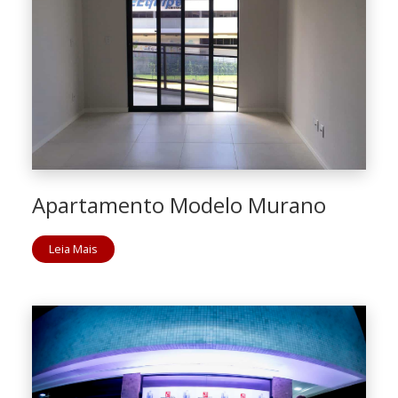
Apartamento Modelo Murano
Leia Mais