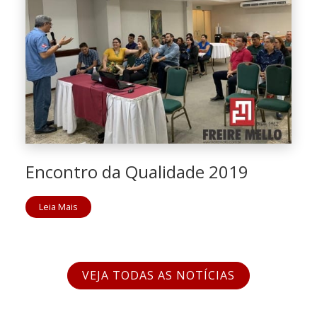
Encontro da Qualidade 2019
Leia Mais
VEJA TODAS AS NOTÍCIAS