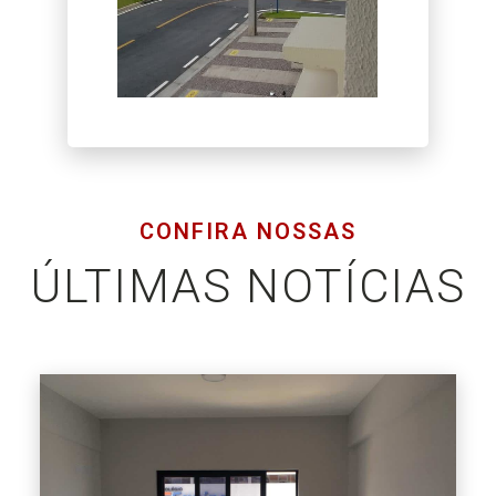
CONFIRA NOSSAS
ÚLTIMAS NOTÍCIAS