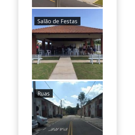
Salão de Festas
Ruas