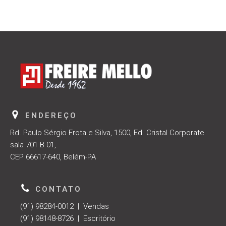
ENDEREÇO
Rd. Paulo Sérgio Frota e Silva, 1500, Ed. Cristal Corporate
sala 701 B 01,
CEP 66617-640, Belém-PA
CONTATO
(91) 98284-0012 | Vendas
(91) 98148-8726 | Escritório