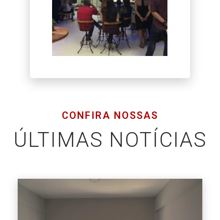
CONFIRA NOSSAS
ÚLTIMAS NOTÍCIAS