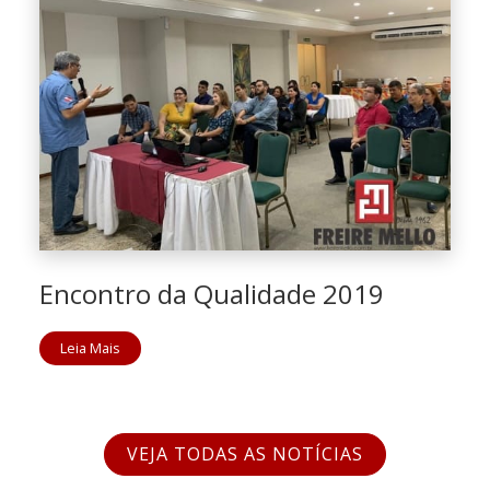
Encontro da Qualidade 2019
Leia Mais
VEJA TODAS AS NOTÍCIAS