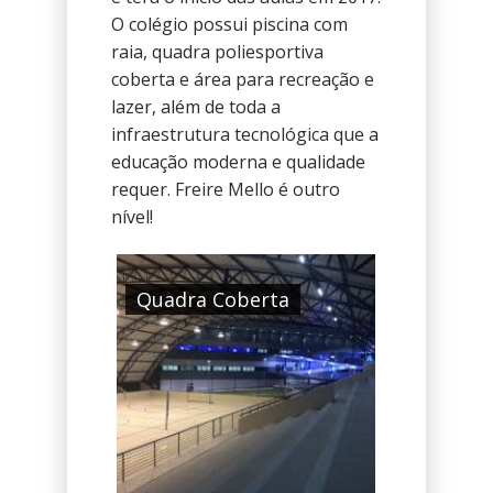
O colégio possui piscina com
raia, quadra poliesportiva
coberta e área para recreação e
lazer, além de toda a
infraestrutura tecnológica que a
educação moderna e qualidade
requer. Freire Mello é outro
nível!
Quadra Coberta