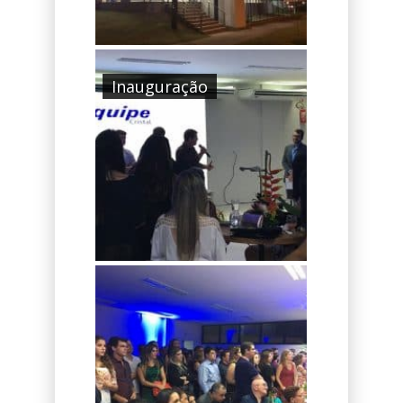
Inauguração