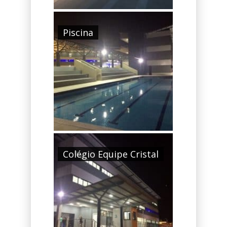
Piscina
Colégio Equipe Cristal