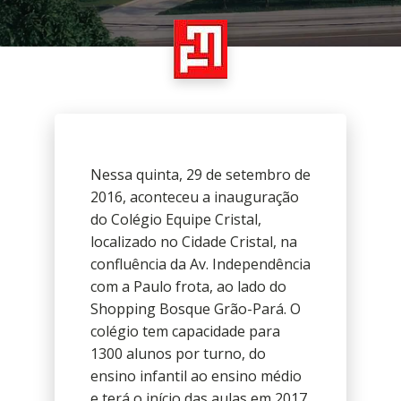
Nessa quinta, 29 de setembro de
2016, aconteceu a inauguração
do Colégio Equipe Cristal,
localizado no Cidade Cristal, na
confluência da Av. Independência
com a Paulo frota, ao lado do
Shopping Bosque Grão-Pará. O
colégio tem capacidade para
1300 alunos por turno, do
ensino infantil ao ensino médio
e terá o início das aulas em 2017.