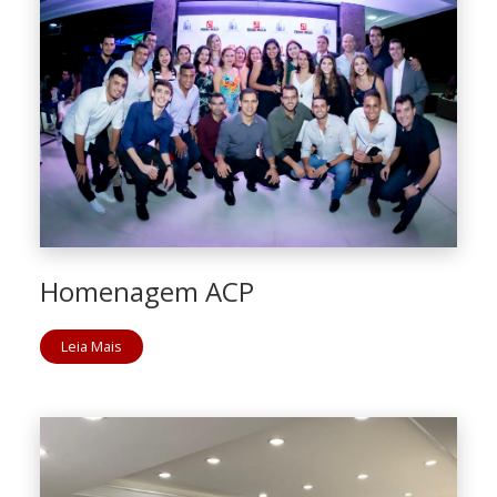
Homenagem ACP
Leia Mais