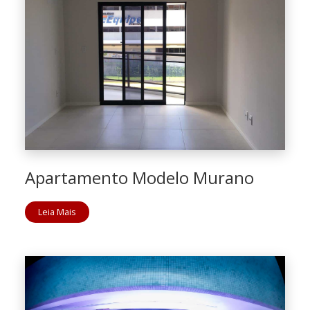
Apartamento Modelo Murano
Leia Mais