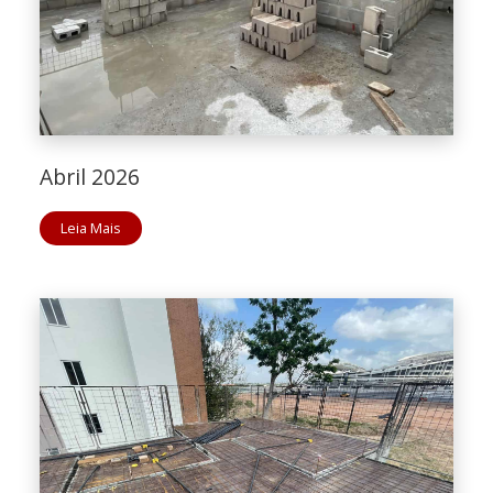
Abril 2026
Leia Mais