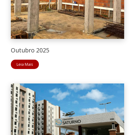
Outubro 2025
Leia Mais