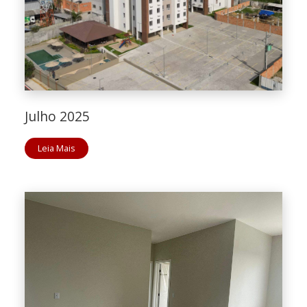
Julho 2025
Leia Mais