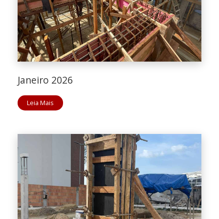
Janeiro 2026
Leia Mais