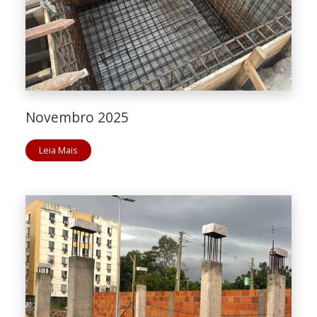
Novembro 2025
Leia Mais