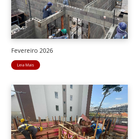
Fevereiro 2026
Leia Mais