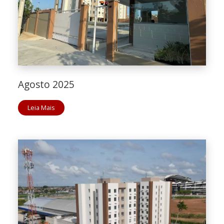
Agosto 2025
Leia Mais