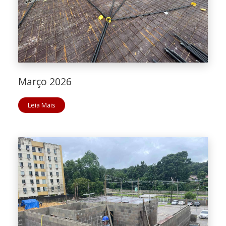
Março 2026
Leia Mais