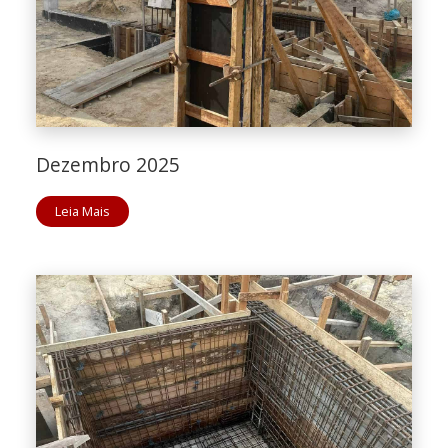
Dezembro 2025
Leia Mais