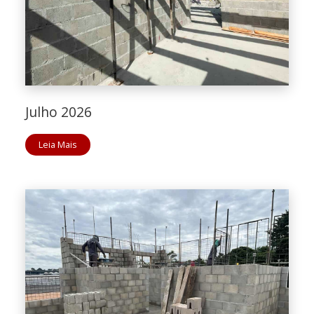
Julho 2026
Leia Mais