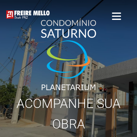
ACOMPANHE SUA
OBRA