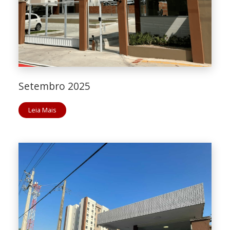
Setembro 2025
Leia Mais